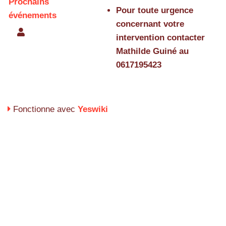
Prochains
Pour toute urgence
événements
concernant votre
intervention contacter
Mathilde Guiné au
0617195423
Fonctionne avec
Yeswiki