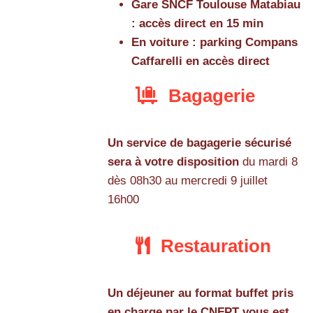
Gare SNCF Toulouse Matabiau
: accès direct en 15 min
En voiture : parking Compans
Caffarelli en accès direct
Bagagerie
Un service de bagagerie sécurisé
sera à votre disposition
du mardi 8
dès 08h30 au mercredi 9 juillet
16h00
Restauration
Un déjeuner au format buffet pris
en charge par le CNFPT vous est