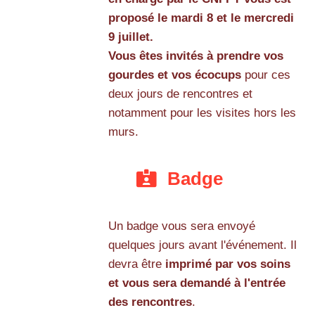
proposé le mardi 8 et le mercredi
9 juillet.
Vous êtes invités à prendre vos
gourdes et vos écocups
pour ces
deux jours de rencontres et
notamment pour les visites hors les
murs.
Badge
Un badge vous sera envoyé
quelques jours avant l'événement. Il
devra être
imprimé par vos soins
et vous sera demandé à l'entrée
des rencontres
.